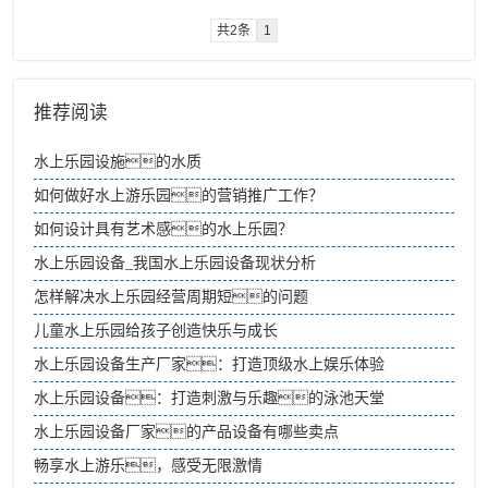
共2条
1
推荐阅读
水上乐园设施的水质
如何做好水上游乐园的营销推广工作？
如何设计具有艺术感的水上乐园？
水上乐园设备_我国水上乐园设备现状分析
怎样解决水上乐园经营周期短的问题
儿童水上乐园给孩子创造快乐与成长
水上乐园设备生产厂家：打造顶级水上娱乐体验
水上乐园设备：打造刺激与乐趣的泳池天堂
水上乐园设备厂家的产品设备有哪些卖点
畅享水上游乐，感受无限激情