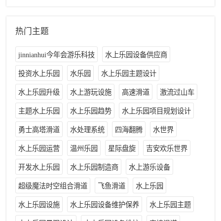
热门主题
jinnianhui今年会游乐科技
水上乐园设备供应商
投资水上乐园
水乐园
水上乐园主题设计
水上乐园升级
水上游玩设施
高速滑道
激流过山车
主题水上乐园
水上乐园趋势
水上乐园项目规划设计
勇士高塔滑道
水处理系统
四海翻腾
水世界
水上乐园运营
温州乐园
星际盘旋
吉安欢乐世界
开发水上乐园
水上乐园制造商
水上游乐设备
超级魔法时空组合滑道
飞鱼滑道
水上乐园
水上乐园设施
水上乐园设备维护保养
水上乐园主题